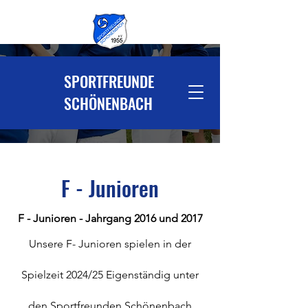
SPORTFREUNDE
SCHÖNENBACH
F - Junioren
F - Junioren - Jahrgang 2016 und 2017
Unsere F- Junioren spielen in der
Spielzeit 2024/25
Eigenständig
unter
den Sportfreunden Schönenbach