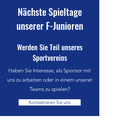
Nächste Spieltage
unserer F-Junioren
Werden Sie Teil unseres
Sportvereins
Haben Sie Interesse, als Sponsor mit
uns zu arbeiten oder in einem unserer
Teams zu spielen?
Kontaktieren Sie uns