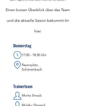
Einen kurzen Überblick über das Team
und die aktuelle Saison bekommt ihr
hier.
Donnerstag
17:00 - 18:30 Uhr
Rasenplatz,
Schönenbach
Trainerteam
Moritz Straub
Mulaku Shpend