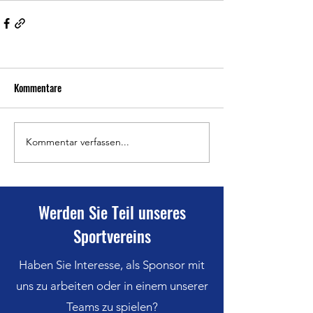
Kommentare
Kommentar verfassen...
Werden Sie Teil unseres
Sportvereins
Haben Sie Interesse, als Sponsor mit
uns zu arbeiten oder in einem unserer
Teams zu spielen?