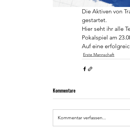
Die Aktiven von Tr
gestartet.
Hier seht ihr alle 
Pokalspiel am 23.
Auf eine erfolgrei
Erste Mannschaft
Kommentare
Kommentar verfassen...