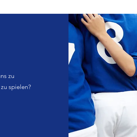
uns zu
 zu spielen?