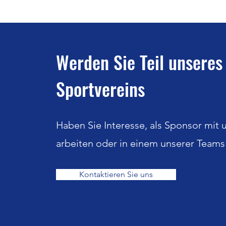
Werden Sie Teil unseres
Sportvereins
Haben Sie Interesse, als Sponsor mit 
arbeiten oder in einem unserer Teams
Kontaktieren Sie uns