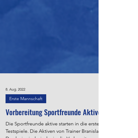
8. Aug. 2022
Erste Mannschaft