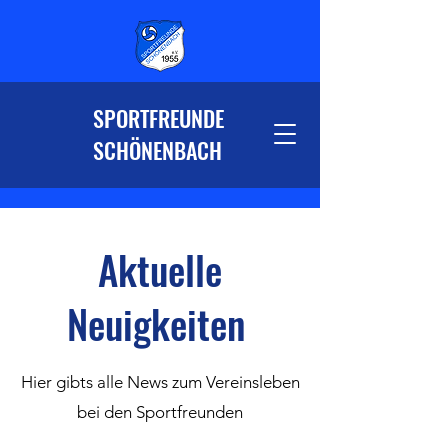
SPORTFREUNDE
SCHÖNENBACH
Aktuelle
Neuigkeiten
Hier gibts alle News zum Vereinsleben
bei den Sportfreunden